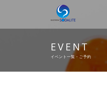
EVENT
イベント一覧・ご予約