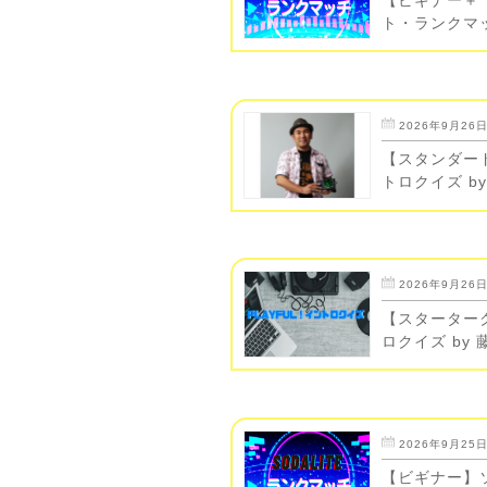
ト・ランクマッチ
2026年9月26日(
【スタンダー
トロクイズ b
2026年9月26日(
【スターターク
ロクイズ by
2026年9月25日(
【ビギナー】