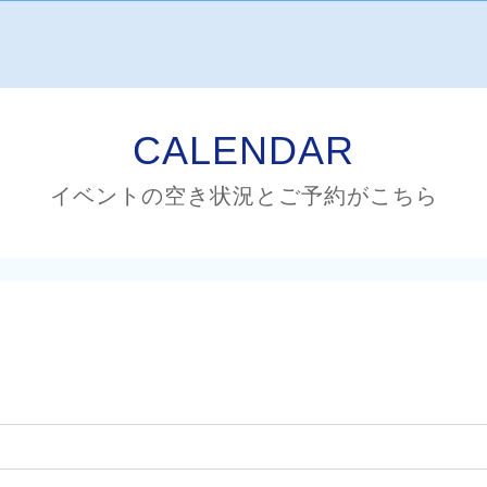
CALENDAR
イベントの空き状況とご予約がこちら