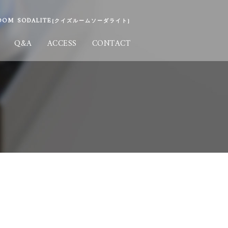
M SODALITE
[クイズルームソーダライト]
Q&A
ACCESS
CONTACT