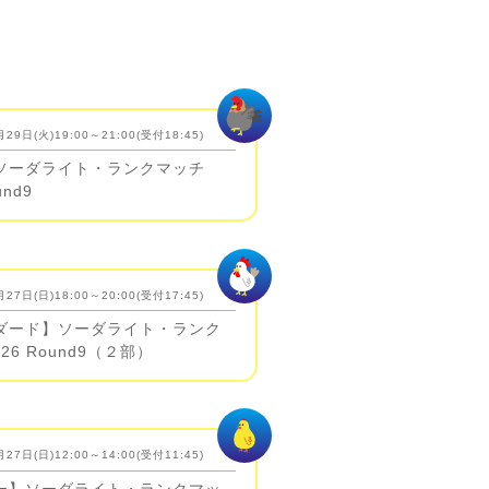
29日(火)19:00～21:00(受付18:45)
ソーダライト・ランクマッチ
und9
27日(日)18:00～20:00(受付17:45)
ダード】ソーダライト・ランク
26 Round9（２部）
27日(日)12:00～14:00(受付11:45)
ー】ソーダライト・ランクマッ