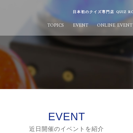
日本初のクイズ専門店 QUIZ ROO
TOPICS
EVENT
ONLINE EVENT
EVENT
近日開催のイベントを紹介