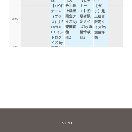
EVENT