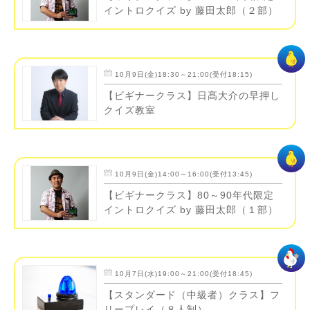
イントロクイズ by 藤田太郎（２部）
10月9日(金)18:30～21:00(受付18:15)
【ビギナークラス】日髙大介の早押し
クイズ教室
10月9日(金)14:00～16:00(受付13:45)
【ビギナークラス】80～90年代限定
イントロクイズ by 藤田太郎（１部）
10月7日(水)19:00～21:00(受付18:45)
【スタンダード（中級者）クラス】フ
リープレイ（８人制）