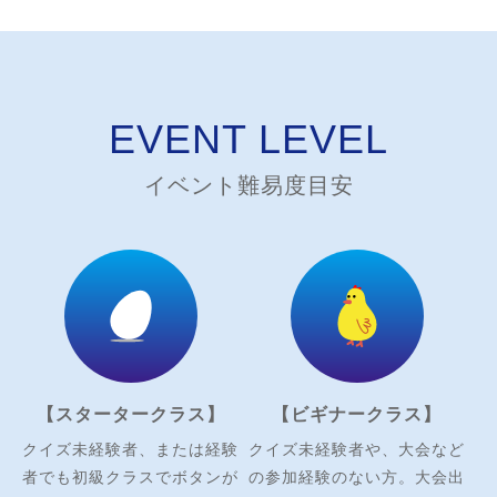
EVENT LEVEL
イベント難易度目安
【スタータークラス】
【ビギナークラス】
クイズ未経験者、または経験
クイズ未経験者や、大会など
者でも初級クラスでボタンが
の参加経験のない方。大会出