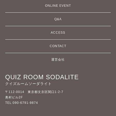
ONLINE EVENT
Q&A
ACCESS
CONTACT
運営会社
QUIZ ROOM SODALITE
クイズルームソーダライト
〒112-0014 東京都文京区関口1-2-7
奥村ビル2F
TEL:090-6791-9874