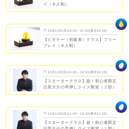
イ（８人制）
10月12日(月)19:00～21:00(受付18:45)
【ビギナー（初級者）クラス】フリー
プレイ（８人制）
10月11日(日)16:30～19:00(受付16:15)
【スタータークラス】超！初心者限定
日髙大介の早押しクイズ教室（２部）
10月11日(日)12:00～14:30(受付11:45)
【スタータークラス】超！初心者限定
日髙大介の早押しクイズ教室（１部）