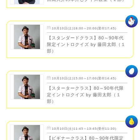
10月10日(土)18:00～20:00(受付17:45)
【スタンダードクラス】80～90年代
限定イントロクイズ by 藤田太郎（１
部）
10月10日(土)15:00～17:00(受付14:45)
【スタータークラス】80～90年代限
定イントロクイズ by 藤田太郎（１
部）
10月10日(土)11:45～13:45(受付11:30)
【ビギナークラス】80～90年代限定