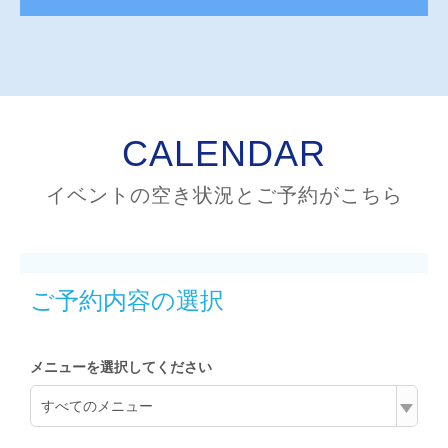
CALENDAR
イベントの空き状況とご予約がこちら