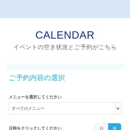
CALENDAR
イベントの空き状況とご予約がこちら