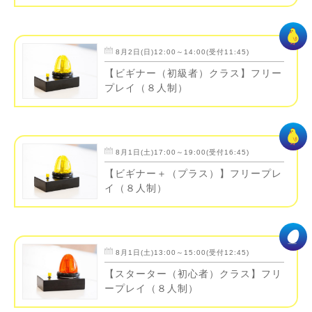
8月2日(日)12:00～14:00(受付11:45)
【ビギナー（初級者）クラス】フリー
プレイ（８人制）
8月1日(土)17:00～19:00(受付16:45)
【ビギナー＋（プラス）】フリープレ
イ（８人制）
8月1日(土)13:00～15:00(受付12:45)
【スターター（初心者）クラス】フリ
ープレイ（８人制）