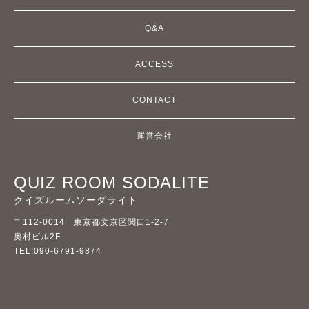
Q&A
ACCESS
CONTACT
運営会社
QUIZ ROOM SODALITE
クイズルームソーダライト
〒112-0014 東京都文京区関口1-2-7
奥村ビル2F
TEL:090-6791-9874