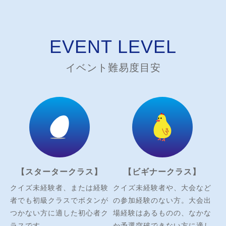
EVENT LEVEL
イベント難易度目安
【スタータークラス】
【ビギナークラス】
クイズ未経験者、または経験
クイズ未経験者や、大会など
者でも初級クラスでボタンが
の参加経験のない方。大会出
つかない方に適した初心者ク
場経験はあるものの、なかな
ラスです。
か予選突破できない方に適し