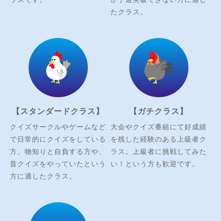
たクラス。
【スタンダードクラス】
【ガチクラス】
クイズサークルやゲームなど
大会やクイズ番組にて好成績
で日常的にクイズをしている
を残した経験のある上級者ク
方。物知りと自負する方や、
ラス。上級者に挑戦してみた
昔クイズをやっていたという
い！という方も歓迎です。
方に適したクラス。