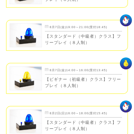
8月7日(金)19:00～21:00(受付18:45)
【スタンダード（中級者）クラス】フ
リープレイ（８人制）
8月7日(金)14:00～16:00(受付13:45)
【ビギナー（初級者）クラス】フリー
プレイ（８人制）
8月2日(日)16:00～18:00(受付15:45)
【スタンダード（中級者）クラス】フ
リープレイ（８人制）