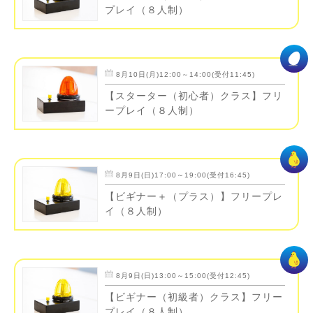
プレイ（８人制）
8月10日(月)12:00～14:00(受付11:45)
【スターター（初心者）クラス】フリ
ープレイ（８人制）
8月9日(日)17:00～19:00(受付16:45)
【ビギナー＋（プラス）】フリープレ
イ（８人制）
8月9日(日)13:00～15:00(受付12:45)
【ビギナー（初級者）クラス】フリー
プレイ（８人制）