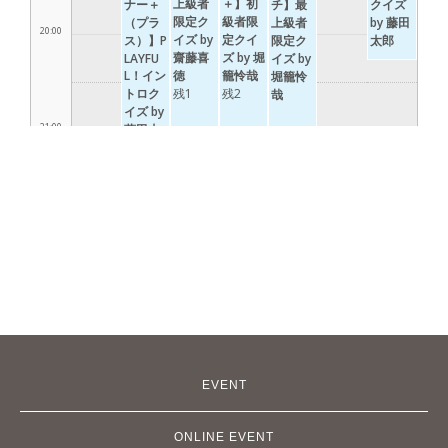
EVENT
ONLINE EVENT