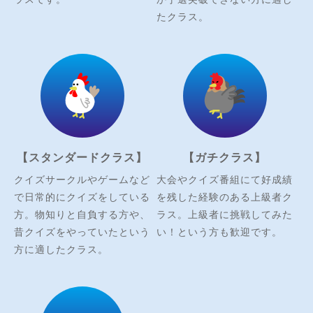
たクラス。
【スタンダードクラス】
【ガチクラス】
クイズサークルやゲームなど
大会やクイズ番組にて好成績
で日常的にクイズをしている
を残した経験のある上級者ク
方。物知りと自負する方や、
ラス。上級者に挑戦してみた
昔クイズをやっていたという
い！という方も歓迎です。
方に適したクラス。