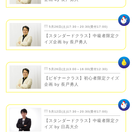
5月26日(土)17:30～20:30(受付17:00)
【スタンダードクラス】中級者限定ク
イズ企画 by 長戸勇人
5月26日(土)13:00～16:00(受付12:30)
【ビギナークラス】初心者限定クイズ
企画 by 長戸勇人
5月12日(土)17:30～20:30(受付17:00)
【スタンダードクラス】中級者限定ク
イズ by 日高大介