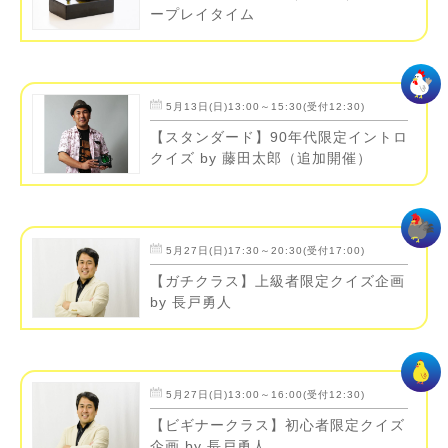
ープレイタイム
5月13日(日)13:00～15:30(受付12:30)
【スタンダード】90年代限定イントロ
クイズ by 藤田太郎（追加開催）
5月27日(日)17:30～20:30(受付17:00)
【ガチクラス】上級者限定クイズ企画
by 長戸勇人
5月27日(日)13:00～16:00(受付12:30)
【ビギナークラス】初心者限定クイズ
企画 by 長戸勇人