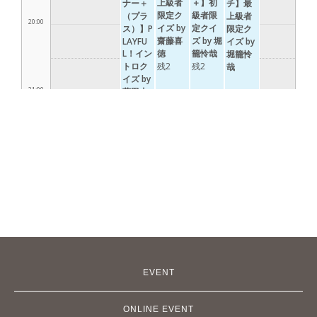
EVENT
ONLINE EVENT