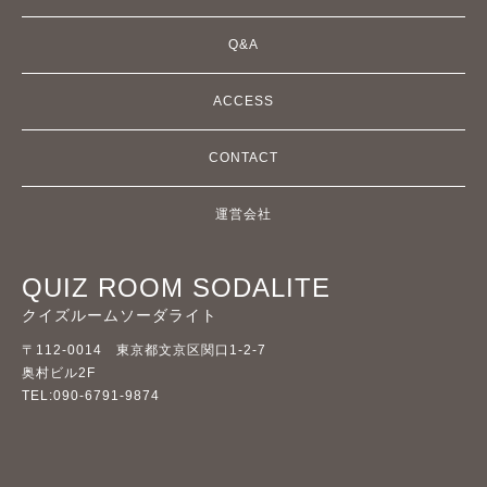
Q&A
ACCESS
CONTACT
運営会社
QUIZ ROOM SODALITE
クイズルームソーダライト
〒112-0014 東京都文京区関口1-2-7
奥村ビル2F
TEL:090-6791-9874