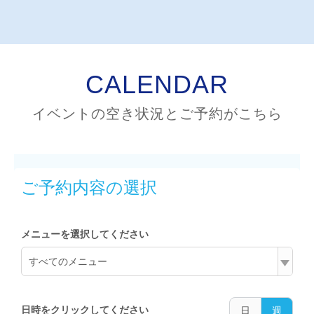
CALENDAR
イベントの空き状況とご予約がこちら