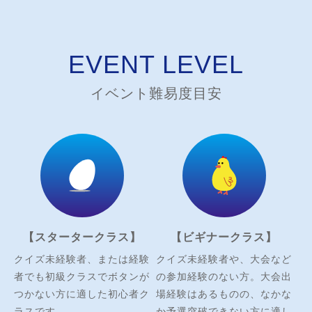
EVENT LEVEL
イベント難易度目安
【スタータークラス】
【ビギナークラス】
クイズ未経験者、または経験
クイズ未経験者や、大会など
者でも初級クラスでボタンが
の参加経験のない方。大会出
つかない方に適した初心者ク
場経験はあるものの、なかな
ラスです。
か予選突破できない方に適し