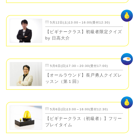
5月12日(土)13:00～16:00(受付12:30)
【ビギナークラス】初級者限定クイズ
by 日高大介
5月6日(日)17:30～20:30(受付17:00)
【オールラウンド】長戸勇人クイズレ
ッスン（第１回）
5月6日(日)13:00～16:00(受付12:30)
【ビギナークラス（初級者）】フリー
プレイタイム