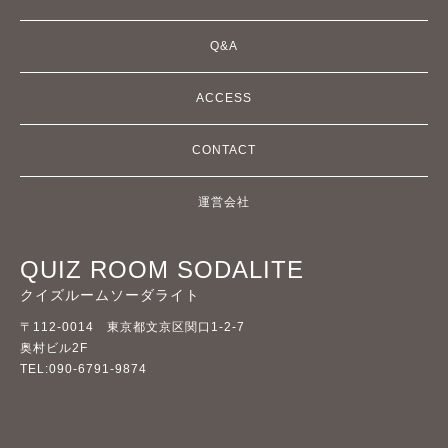
Q&A
ACCESS
CONTACT
運営会社
QUIZ ROOM SODALITE
クイズルームソーダライト
〒112-0014 東京都文京区関口1-2-7
奥村ビル2F
TEL:090-6791-9874