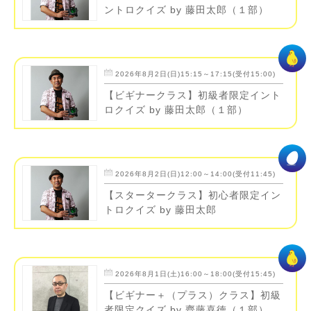
ントロクイズ by 藤田太郎（１部）
2026年8月2日(日)15:15～17:15(受付15:00)
【ビギナークラス】初級者限定イント
ロクイズ by 藤田太郎（１部）
2026年8月2日(日)12:00～14:00(受付11:45)
【スタータークラス】初心者限定イン
トロクイズ by 藤田太郎
2026年8月1日(土)16:00～18:00(受付15:45)
【ビギナー＋（プラス）クラス】初級
者限定クイズ by 齊藤喜徳（１部）