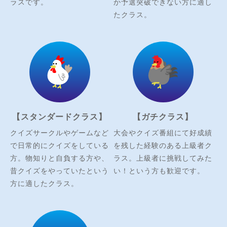
ラスです。
か予選突破できない方に適し
たクラス。
【スタンダードクラス】
【ガチクラス】
クイズサークルやゲームなど
大会やクイズ番組にて好成績
で日常的にクイズをしている
を残した経験のある上級者ク
方。物知りと自負する方や、
ラス。上級者に挑戦してみた
昔クイズをやっていたという
い！という方も歓迎です。
方に適したクラス。