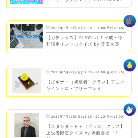
2026年7月28日(火)19:00～21:00(受付18:45)
【ガチクラス】PLAYFUL！平成・令
和限定イントロクイズ by 藤田太郎
2026年7月27日(月)19:00～21:00(受付18:45)
【ビギナー（初級者）クラス】アニソ
ンイントロ・フリープレイ
2026年7月26日(日)18:15～20:15(受付18:00)
【スタンダード＋（プラス）クラス】
上級者限定クイズ by 齊藤喜徳（１