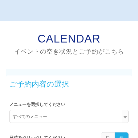
CALENDAR
イベントの空き状況とご予約がこちら