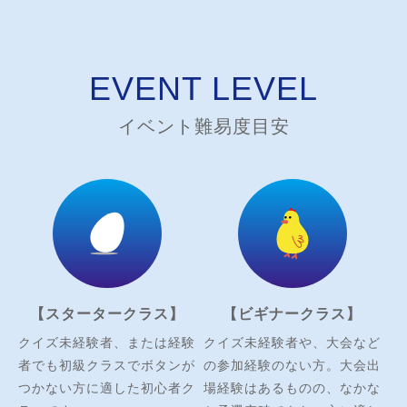
EVENT LEVEL
イベント難易度目安
【スタータークラス】
【ビギナークラス】
クイズ未経験者、または経験
クイズ未経験者や、大会など
者でも初級クラスでボタンが
の参加経験のない方。大会出
つかない方に適した初心者ク
場経験はあるものの、なかな