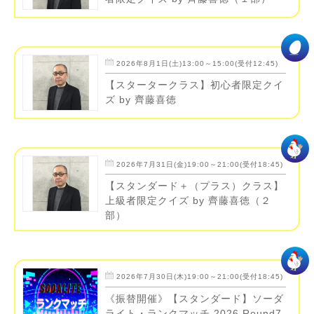
2026年8月1日(土)13:00～15:00(受付12:45)
【スタータークラス】初心者限定クイ
ズ by 齊藤喜徳
2026年7月31日(金)19:00～21:00(受付18:45)
【スタンダード＋（プラス）クラス】
上級者限定クイズ by 齊藤喜徳（２
部）
2026年7月30日(木)19:00～21:00(受付18:45)
《振替開催》【スタンダード】ソーダ
ライト・ランクマッチ 2026 Round7