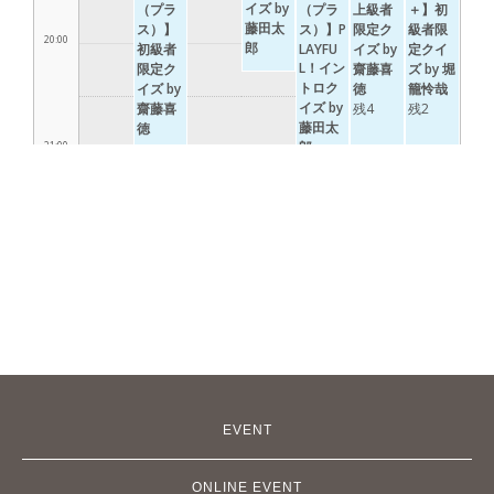
EVENT
ONLINE EVENT