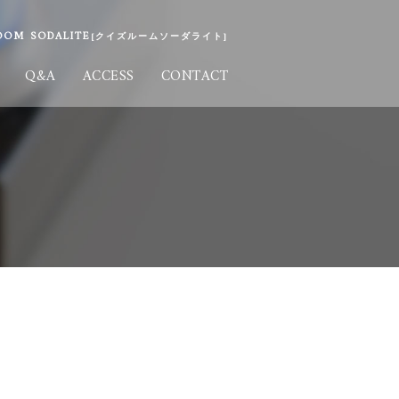
M SODALITE
[クイズルームソーダライト]
Q&A
ACCESS
CONTACT