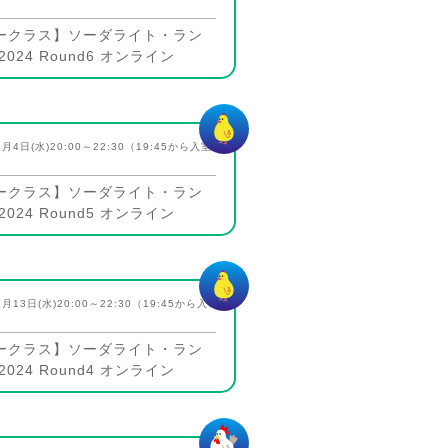
ークラス】ソーダライト・ラン
024 Round6 オンライン
2月4日(水)20:00～22:30（19:45から入室
ークラス】ソーダライト・ラン
024 Round5 オンライン
1月13日(水)20:00～22:30（19:45から入
ークラス】ソーダライト・ラン
024 Round4 オンライン