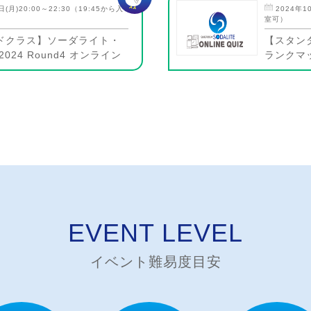
日(月)20:00～22:30（19:45から入
2024年1
室可）
ドクラス】ソーダライト・
【スタン
024 Round4 オンライン
ランクマッ
EVENT LEVEL
イベント難易度目安