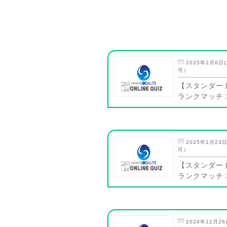
2025年2月6日(
可）
【スタンダー
ランクマッチ 2
2025年1月23日
可）
【スタンダー
ランクマッチ 2
2024年12月26