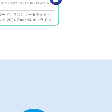
0月18日(金)20:00～22:00（19:45から入
ダードクラス】ソーダライト・
チ 2024 Round3 オンライン