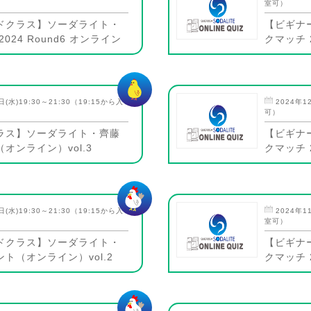
室可）
ドクラス】ソーダライト・
【ビギナ
024 Round6 オンライン
クマッチ 2
日(水)19:30～21:30（19:15から入
2024年1
可）
ラス】ソーダライト・齊藤
【ビギナ
オンライン）vol.3
クマッチ 2
日(水)19:30～21:30（19:15から入
2024年1
室可）
ドクラス】ソーダライト・
【ビギナ
ト（オンライン）vol.2
クマッチ 2