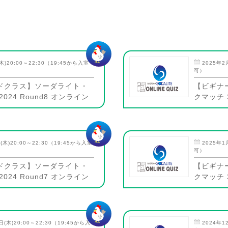
木)20:00～22:30（19:45から入室
2025年2
可）
ドクラス】ソーダライト・
【ビギナ
024 Round8 オンライン
クマッチ 2
(木)20:00～22:30（19:45から入室
2025年1
可）
ドクラス】ソーダライト・
【ビギナ
024 Round7 オンライン
クマッチ 2
日(木)20:00～22:30（19:45から入
2024年1