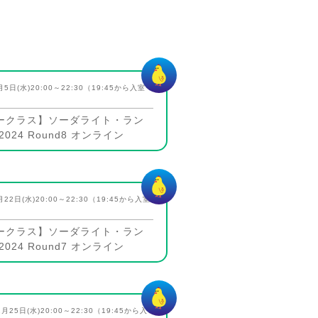
月5日(水)20:00～22:30（19:45から入室
ークラス】ソーダライト・ラン
024 Round8 オンライン
月22日(水)20:00～22:30（19:45から入室
ークラス】ソーダライト・ラン
024 Round7 オンライン
2月25日(水)20:00～22:30（19:45から入