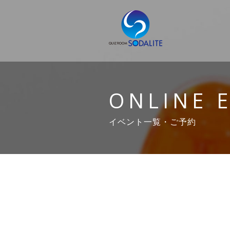
ONLINE 
イベント一覧・ご予約