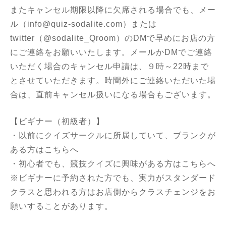
またキャンセル期限以降に欠席される場合でも、メー
ル（info@quiz-sodalite.com）または
twitter（@sodalite_Qroom）のDMで早めにお店の方
にご連絡をお願いいたします。メールかDMでご連絡
いただく場合のキャンセル申請は、９時～22時まで
とさせていただきます。時間外にご連絡いただいた場
合は、直前キャンセル扱いになる場合もございます。
【ビギナー（初級者）】
・以前にクイズサークルに所属していて、ブランクが
ある方はこちらへ
・初心者でも、競技クイズに興味がある方はこちらへ
※ビギナーに予約された方でも、実力がスタンダード
クラスと思われる方はお店側からクラスチェンジをお
願いすることがあります。