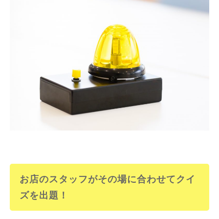
お店のスタッフがその場に合わせてクイ
ズを出題！