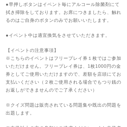
●早押しボタンはイベント毎にアルコール除菌剤にて
拭き掃除をしております。お席につきましたら、触れ
るのはご自身のボタンのみでお願いいたします。
●イベント中は適宜換気をさせていただきます。
【イベントの注意事項】
※こちらのイベントはフリープレイ券１枚ではご参加
いただけません。フリープレイ券は、1枚1000円の金
券としてご使用いただけますので、差額を店頭にてお
支払いください（２枚ご使用される場合でもつり銭の
お返しができませんのでご了承ください）
※クイズ問題は販売されている問題集や既出の問題を
出題します。