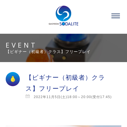
EVENT
【ビギナー（初級者）クラス】フリープレイ
【ビギナー（初級者）クラ
ス】フリープレイ
2022年11月5日(土)18:00～20:00(受付17:45)