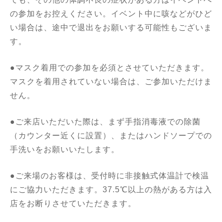
の参加をお控えください。イベント中に咳などがひど
い場合は、途中で退出をお願いする可能性もございま
す。
●マスク着用での参加を必須とさせていただきます。
マスクを着用されていない場合は、ご参加いただけま
せん。
●ご来店いただいた際は、まず手指消毒液での除菌
（カウンター近くに設置）、またはハンドソープでの
手洗いをお願いいたします。
●ご来場のお客様は、受付時に非接触式体温計で検温
にご協力いただきます。37.5℃以上の熱がある方は入
店をお断りさせていただきます。