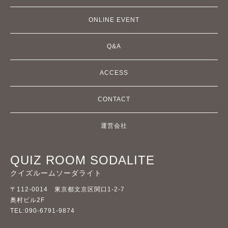
ONLINE EVENT
Q&A
ACCESS
CONTACT
運営会社
QUIZ ROOM SODALITE
クイズルームソーダライト
〒112-0014 東京都文京区関口1-2-7
奥村ビル2F
TEL:090-6791-9874