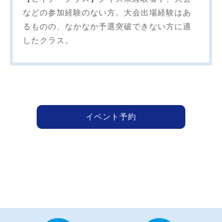
などの参加経験のない方。大会出場経験はあ
るものの、なかなか予選突破できない方に適
したクラス。
イベント予約