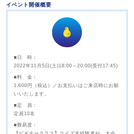
イベント開催概要
■日 時：
2022年11月5日(土)18:00～20:00(受付17:45)
■料 金：
1,600円（税込）／お支払いはご来店時にお願
いいたします。
■定 員：
定員10名
■難易度：
【ビギナークラス】クイズ未経験者や、大会