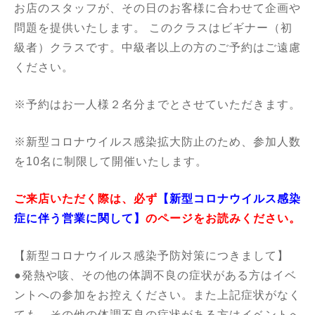
お店のスタッフが、その日のお客様に合わせて企画や
問題を提供いたします。 このクラスはビギナー（初
級者）クラスです。中級者以上の方のご予約はご遠慮
ください。
※予約はお一人様２名分までとさせていただきます。
※新型コロナウイルス感染拡大防止のため、参加人数
を10名に制限して開催いたします。
ご来店いただく際は、必ず
【
新型コロナウイルス感染
症に伴う営業に関して
】
のページをお読みください。
【新型コロナウイルス感染予防対策につきまして】
●発熱や咳、その他の体調不良の症状がある方はイベ
ントへの参加をお控えください。また上記症状がなく
ても、その他の体調不良の症状がある方はイベントへ