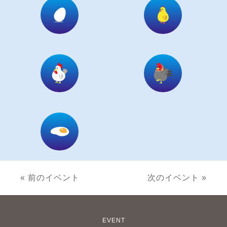
« 前のイベント
次のイベント »
EVENT