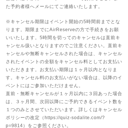
た予約者様へメールにてご連絡いたします。
※キャンセル期限はイベント開始の5時間前までとな
ります。期限までにAirReserveの方で手続きをお願
いいたします。5時間を切ってのキャンセルは直前キ
ャンセル扱いとなりますのでご注意ください。直前キ
ャンセルや無断キャンセルされた場合は、キャンセル
されたイベントの全額をキャンセル料としてお支払い
いただきます。お支払い期限は１ヶ月以内となりま
す。キャンセル料のお支払いがない場合は、以降のイ
ベントにはご参加いただけません。
直前・無断キャンセルが１ヶ月以内に３回あった場合
は、３ヶ月間、次回以降にご予約できるイベント数を
１つのみとさせていただいます。詳しくはキャンセル
ポリシーの改定（
https://quiz-sodalite.com/?
p=9814
）をご参照ください。