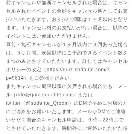
前キャンセルや無断キャンセルされた場合は、キャン
セルされたイベントの全額をキャンセル料としてお支
払いいただきます。お支払い期限は１ヶ月以内となり
ます。キャンセル料のお支払いがない場合は、以降の
イベントにはご参加いただけません。
直前・無断キャンセルが１ヶ月以内に３回あった場合
は、３ヶ月間、次回以降にご予約できるイベント数を
１つのみとさせていただいます。詳しくはキャンセル
ポリシーの改定（
https://quiz-sodalite.com/?
p=9814
）をご参照ください。
またキャンセル期限以降に欠席される場合でも、メー
ル（info@quiz-sodalite.com）または
twitter（@sodalite_Qroom）のDMで早めにお店の方
にご連絡をお願いいたします。メールかDMでご連絡
いただく場合のキャンセル申請は、９時～22時まで
とさせていただきます。時間外にご連絡いただいた場