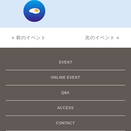
« 前のイベント
次のイベント »
EVENT
ONLINE EVENT
Q&A
ACCESS
CONTACT