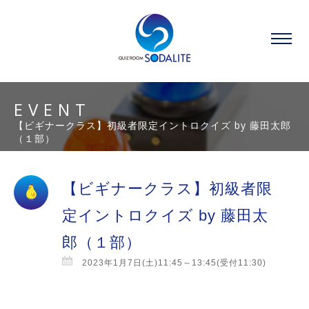
EVENT
【ビギナークラス】初級者限定イントロクイズ by 藤田太郎
（１部）
【ビギナークラス】初級者限
定イントロクイズ by 藤田太
郎（１部）
2023年1月7日(土)11:45～13:45(受付11:30)