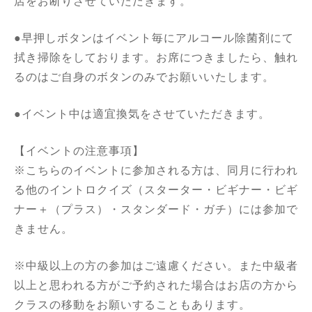
店をお断りさせていただきます。
●早押しボタンはイベント毎にアルコール除菌剤にて
拭き掃除をしております。お席につきましたら、触れ
るのはご自身のボタンのみでお願いいたします。
●イベント中は適宜換気をさせていただきます。
【イベントの注意事項】
※こちらのイベントに参加される方は、同月に行われ
る他のイントロクイズ（スターター・ビギナー・ビギ
ナー＋（プラス）・スタンダード・ガチ）には参加で
きません。
※中級以上の方の参加はご遠慮ください。また中級者
以上と思われる方がご予約された場合はお店の方から
クラスの移動をお願いすることもあります。