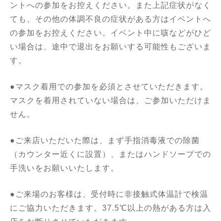
ントへの参加をお控えください。また上記症状がなく
ても、その他の体調不良の症状がある方はイベントへ
の参加をお控えください。イベント中に咳などがひど
い場合は、途中で退出をお願いする可能性もございま
す。
●マスク着用での参加を必須とさせていただきます。
マスクを着用されていない場合は、ご参加いただけま
せん。
●ご来店いただいた際は、まず手指消毒液での除菌
（カウンター近くに設置）、またはハンドソープでの
手洗いをお願いいたします。
●ご来場のお客様は、受付時に非接触式体温計で検温
にご協力いただきます。37.5℃以上の熱がある方は入