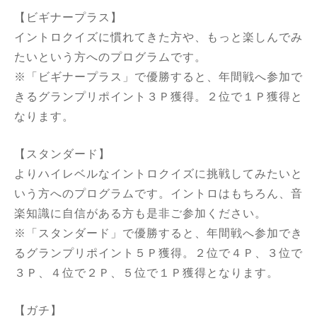
【ビギナープラス】
イントロクイズに慣れてきた方や、もっと楽しんでみ
たいという方へのプログラムです。
※「ビギナープラス」で優勝すると、年間戦へ参加で
きるグランプリポイント３Ｐ獲得。２位で１Ｐ獲得と
なります。
【スタンダード】
よりハイレベルなイントロクイズに挑戦してみたいと
いう方へのプログラムです。イントロはもちろん、音
楽知識に自信がある方も是非ご参加ください。
※「スタンダード」で優勝すると、年間戦へ参加でき
るグランプリポイント５Ｐ獲得。２位で４Ｐ、３位で
３Ｐ、４位で２Ｐ、５位で１Ｐ獲得となります。
【ガチ】