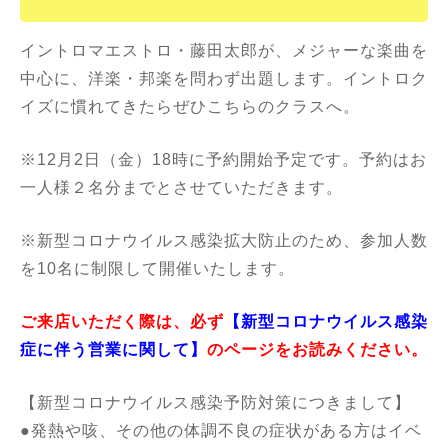
イントロマエストロ・藤田太郎が、メジャーな楽曲を
中心に、洋楽・邦楽を問わず出題します。イントロク
イズに慣れてきたらぜひこちらのクラスへ。
※12月2日（金）18時に予約開始予定です。予約はお
一人様２名分までとさせていただきます。
※新型コロナウイルス感染拡大防止のため、参加人数
を10名に制限して開催いたします。
ご来店いただく際は、必ず
【
新型コロナウイルス感染
症に伴う営業に関して
】
のページをお読みください。
【新型コロナウイルス感染予防対策につきまして】
●発熱や咳、その他の体調不良の症状がある方はイベ