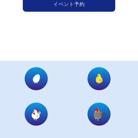
イベント予約