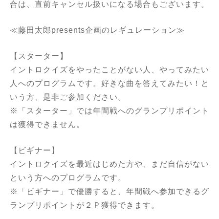
合は、直前キャンセル扱いになる場合もございます。
≪藤田太郎presents企画のレギュレーション≫
【スターター】
イントロクイズをやったことがない人、やってみたい
人へのプログラムです。好きな曲を答えてみたい！と
いう方、是非ご参加ください。
※「スターター」では年間戦へのグランプリポイント
は獲得できません。
【ビギナー】
イントロクイズを最近はじめた方や、まだ自信がない
という方へのプログラムです。
※「ビギナー」で優勝すると、年間戦へ参加できるグ
ランプリポイントが２Ｐ獲得できます。