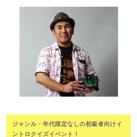
ジャンル・年代限定なしの初級者向けイ
ントロクイズイベント！