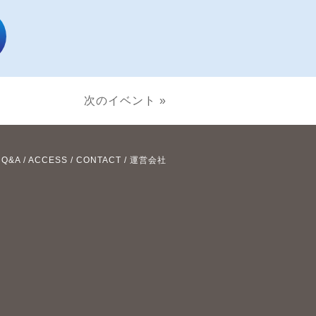
次のイベント »
/
Q&A
/
ACCESS
/
CONTACT
/
運営会社