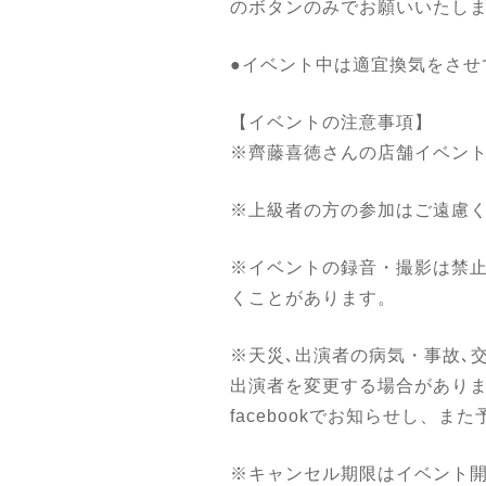
のボタンのみでお願いいたし
●イベント中は適宜換気をさせ
【イベントの注意事項】
※齊藤喜徳さんの店舗イベン
※上級者の方の参加はご遠慮
※イベントの録音・撮影は禁
くことがあります。
※天災､出演者の病気・事故､
出演者を変更する場合があります
facebookでお知らせし、
※キャンセル期限はイベント開始