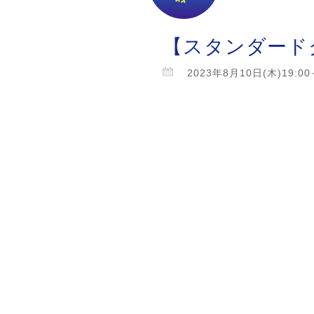
【スタンダード
2023年8月10日(木)19:00～