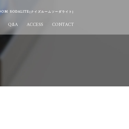
M SODALITE
[クイズルームソーダライト]
Q&A
ACCESS
CONTACT