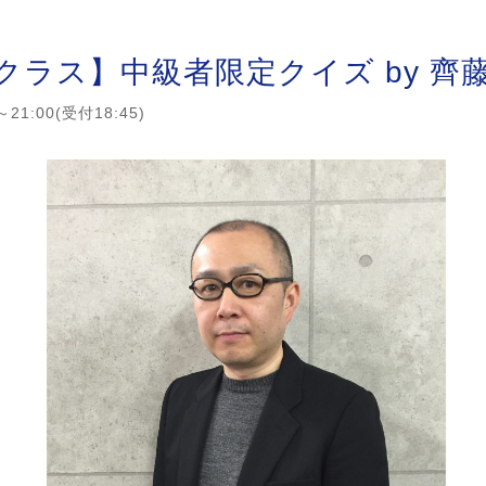
クラス】中級者限定クイズ by 齊
21:00(受付18:45)