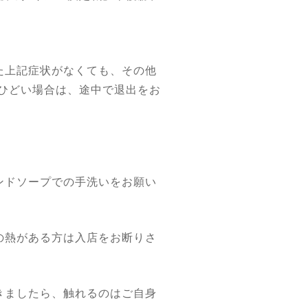
た上記症状がなくても、その他
ひどい場合は、途中で退出をお
ンドソープでの手洗いをお願い
の熱がある方は入店をお断りさ
きましたら、触れるのはご自身