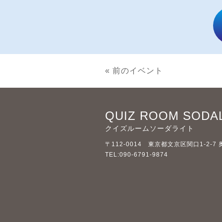
« 前のイベント
QUIZ ROOM SODA
クイズルームソーダライト
〒112-0014 東京都文京区関口1-2-7
TEL:090-6791-9874