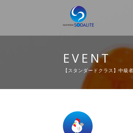
EVENT
【スタンダードクラス】中級者