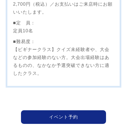
2,700円（税込）／お支払いはご来店時にお願
いいたします。
■定 員：
定員10名
■難易度：
【ビギナークラス】クイズ未経験者や、大会
などの参加経験のない方。大会出場経験はあ
るものの、なかなか予選突破できない方に適
したクラス。
イベント予約