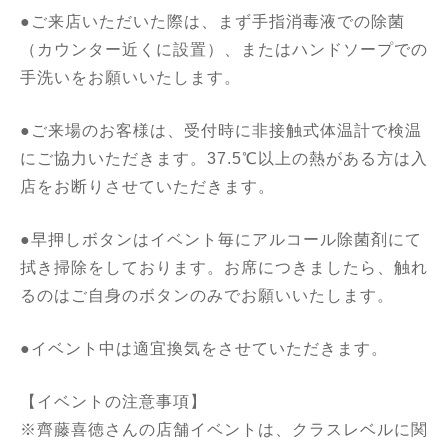
●ご来店いただいた際は、まず手指消毒液での除菌
（カウンター近くに設置）、またはハンドソープでの
手洗いをお願いいたします。
●ご来場のお客様は、受付時に非接触式体温計で検温
にご協力いただきます。37.5℃以上の熱がある方は入
店をお断りさせていただきます。
●早押しボタンはイベント毎にアルコール除菌剤にて
拭き掃除をしております。お席につきましたら、触れ
るのはご自身のボタンのみでお願いいたします。
●イベント中は適宜換気をさせていただきます。
【イベントの注意事項】
※齊藤喜徳さんの店舗イベントは、クラスレベルに関