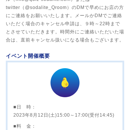
twitter（@sodalite_Qroom）のDMで早めにお店の方
にご連絡をお願いいたします。メールかDMでご連絡
いただく場合のキャンセル申請は、９時～22時まで
とさせていただきます。時間外にご連絡いただいた場
合は、直前キャンセル扱いになる場合もございます。
イベント開催概要
■日 時：
2023年8月12日(土)15:00～17:00(受付14:45)
■料 金：