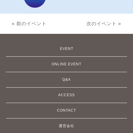
« 前のイベント
次のイベント »
EVENT
ONLINE EVENT
Q&A
ACCESS
CONTACT
運営会社