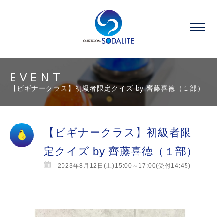
EVENT
【ビギナークラス】初級者限定クイズ by 齊藤喜徳（１部）
【ビギナークラス】初級者限
定クイズ by 齊藤喜徳（１部）
2023年8月12日(土)15:00～17:00(受付14:45)