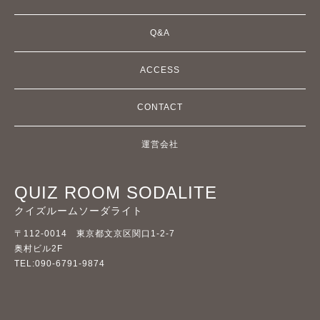
Q&A
ACCESS
CONTACT
運営会社
QUIZ ROOM SODALITE
クイズルームソーダライト
〒112-0014 東京都文京区関口1-2-7
奥村ビル2F
TEL:090-6791-9874