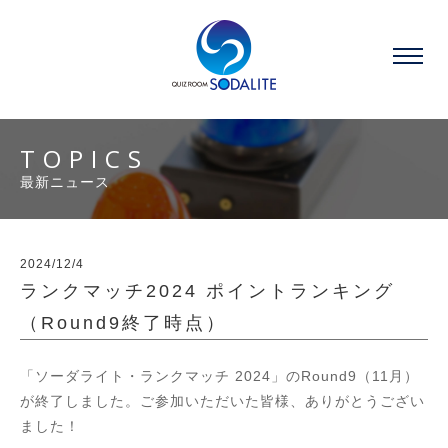
TOPICS
最新ニュース
2024/12/4
ランクマッチ2024 ポイントランキング
（Round9終了時点）
「ソーダライト・ランクマッチ 2024」のRound9（11月）
が終了しました。ご参加いただいた皆様、ありがとうござい
ました！