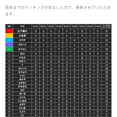
現在までのランキングが出ましたので、発表させていただき
ます。