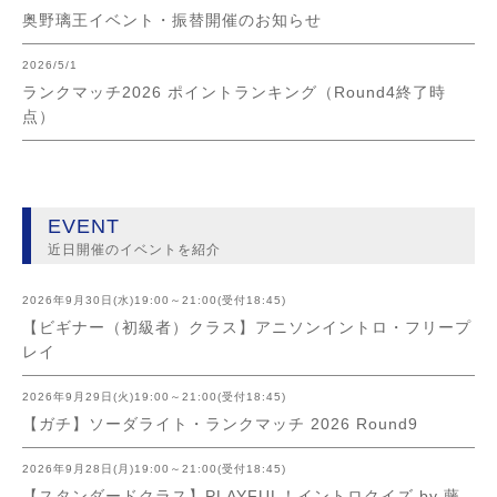
奥野璃王イベント・振替開催のお知らせ
2026/5/1
ランクマッチ2026 ポイントランキング（Round4終了時
点）
EVENT
近日開催のイベントを紹介
2026年9月30日(水)19:00～21:00(受付18:45)
【ビギナー（初級者）クラス】アニソンイントロ・フリープ
レイ
2026年9月29日(火)19:00～21:00(受付18:45)
【ガチ】ソーダライト・ランクマッチ 2026 Round9
2026年9月28日(月)19:00～21:00(受付18:45)
【スタンダードクラス】PLAYFUL！イントロクイズ by 藤