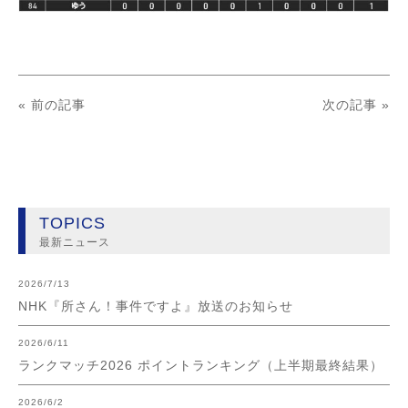
« 前の記事
次の記事 »
TOPICS
最新ニュース
2026/7/13
NHK『所さん！事件ですよ』放送のお知らせ
2026/6/11
ランクマッチ2026 ポイントランキング（上半期最終結果）
2026/6/2