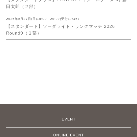
田太郎（２部）
2026年9月27日(日)18:00～20:00(受付17:45)
【スタンダード】ソーダライト・ランクマッチ 2026
Round9（２部）
EVENT
ONLINE EVENT