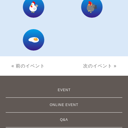
« 前のイベント
次のイベント »
EVENT
ONLINE EVENT
Q&A