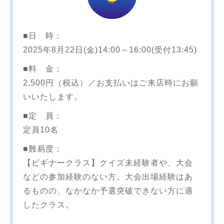
■日 時：
2025年8月22日(金)14:00～16:00(受付13:45)
■料 金：
2,500円（税込）／お支払いはご来店時にお願
いいたします。
■定 員：
定員10名
■難易度：
【ビギナークラス】クイズ未経験者や、大会
などの参加経験のない方。大会出場経験はあ
るものの、なかなか予選突破できない方に適
したクラス。