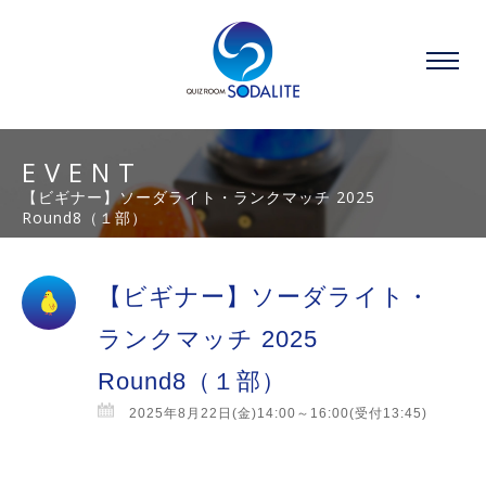
EVENT
【ビギナー】ソーダライト・ランクマッチ 2025
Round8（１部）
【ビギナー】ソーダライト・
ランクマッチ 2025
Round8（１部）
2025年8月22日(金)14:00～16:00(受付13:45)