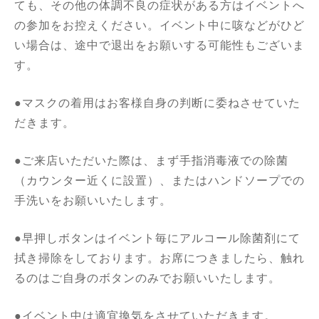
ても、その他の体調不良の症状がある方はイベントへ
の参加をお控えください。イベント中に咳などがひど
い場合は、途中で退出をお願いする可能性もございま
す。
●マスクの着用はお客様自身の判断に委ねさせていた
だきます。
●ご来店いただいた際は、まず手指消毒液での除菌
（カウンター近くに設置）、またはハンドソープでの
手洗いをお願いいたします。
●早押しボタンはイベント毎にアルコール除菌剤にて
拭き掃除をしております。お席につきましたら、触れ
るのはご自身のボタンのみでお願いいたします。
●イベント中は適宜換気をさせていただきます。