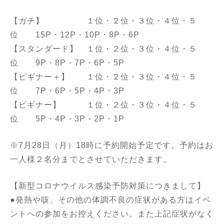
【ガチ】 １位・２位・３位・４位・５
位 15P・12P・10P・8P・6P
【スタンダード】 １位・２位・３位・４位・５
位 9P・8P・7P・6P・5P
【ビギナー＋】 １位・２位・３位・４位・５
位 7P・6P・5P・4P・3P
【ビギナー】 １位・２位・３位・４位・５
位 5P・4P・3P・2P・1P
※7月28日（月）18時に予約開始予定です。予約はお
一人様２名分までとさせていただきます。
【新型コロナウイルス感染予防対策につきまして】
●発熱や咳、その他の体調不良の症状がある方はイベ
ントへの参加をお控えください。また上記症状がなく