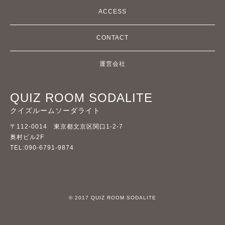
ACCESS
CONTACT
運営会社
QUIZ ROOM SODALITE
クイズルームソーダライト
〒112-0014 東京都文京区関口1-2-7
奥村ビル2F
TEL:090-6791-9874
© 2017 QUIZ ROOM SODALITE