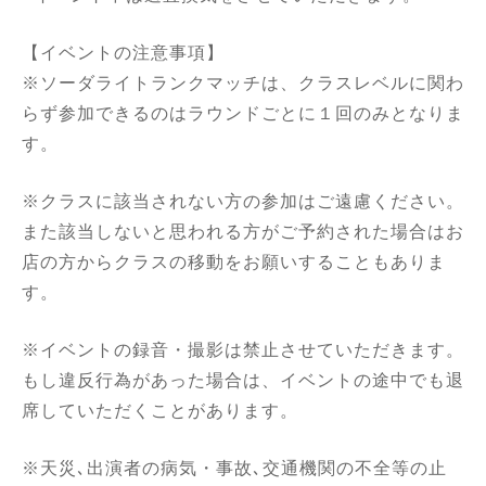
【イベントの注意事項】
※ソーダライトランクマッチは、クラスレベルに関わ
らず参加できるのはラウンドごとに１回のみとなりま
す。
※クラスに該当されない方の参加はご遠慮ください。
また該当しないと思われる方がご予約された場合はお
店の方からクラスの移動をお願いすることもありま
す。
※イベントの録音・撮影は禁止させていただきます。
もし違反行為があった場合は、イベントの途中でも退
席していただくことがあります。
※天災､出演者の病気・事故､交通機関の不全等の止