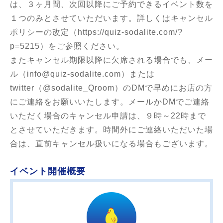
は、３ヶ月間、次回以降にご予約できるイベント数を
１つのみとさせていただいます。詳しくはキャンセル
ポリシーの改定（https://quiz-sodalite.com/?
p=5215）をご参照ください。
またキャンセル期限以降に欠席される場合でも、メー
ル（info@quiz-sodalite.com）または
twitter（@sodalite_Qroom）のDMで早めにお店の方
にご連絡をお願いいたします。メールかDMでご連絡
いただく場合のキャンセル申請は、９時～22時まで
とさせていただきます。時間外にご連絡いただいた場
合は、直前キャンセル扱いになる場合もございます。
イベント開催概要