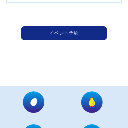
イベント予約