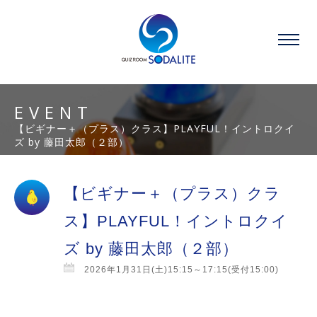
EVENT
【ビギナー＋（プラス）クラス】PLAYFUL！イントロクイ
ズ by 藤田太郎（２部）
【ビギナー＋（プラス）クラ
ス】PLAYFUL！イントロクイ
ズ by 藤田太郎（２部）
2026年1月31日(土)15:15～17:15(受付15:00)