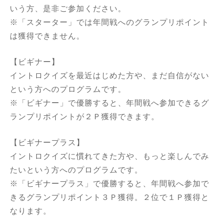
いう方、是非ご参加ください。
※「スターター」では年間戦へのグランプリポイント
は獲得できません。
【ビギナー】
イントロクイズを最近はじめた方や、まだ自信がない
という方へのプログラムです。
※「ビギナー」で優勝すると、年間戦へ参加できるグ
ランプリポイントが２Ｐ獲得できます。
【ビギナープラス】
イントロクイズに慣れてきた方や、もっと楽しんでみ
たいという方へのプログラムです。
※「ビギナープラス」で優勝すると、年間戦へ参加で
きるグランプリポイント３Ｐ獲得。２位で１Ｐ獲得と
なります。