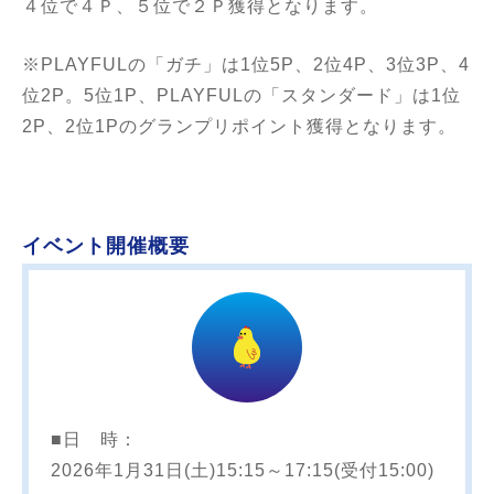
４位で４Ｐ、５位で２Ｐ獲得となります。
※PLAYFULの「ガチ」は1位5P、2位4P、3位3P、4
位2P。5位1P、PLAYFULの「スタンダード」は1位
2P、2位1Pのグランプリポイント獲得となります。
イベント開催概要
■日 時：
2026年1月31日(土)15:15～17:15(受付15:00)