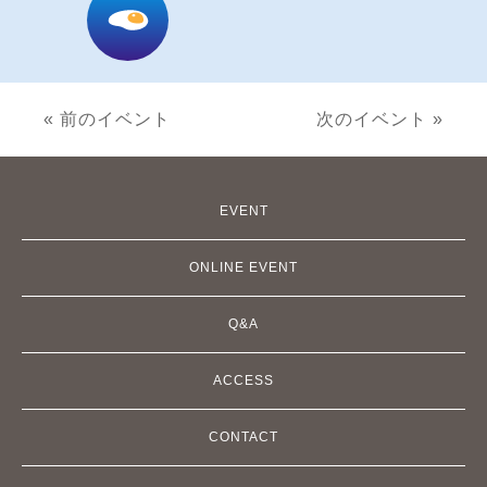
« 前のイベント
次のイベント »
EVENT
ONLINE EVENT
Q&A
ACCESS
CONTACT