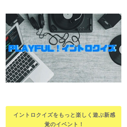
イントロクイズをもっと楽しく遊ぶ新感
覚のイベント！