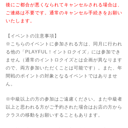
後にご都合が悪くなられてキャンセルされる場合は、
ご連絡は不要です。通常のキャンセル手続きをお願い
いたします。
【イベントの注意事項】
※こちらのイベントに参加される方は、同月に行われ
る他の「PLAYFUL！イントロクイズ」には参加でき
ません（通常のイントロクイズとは企画が異なります
ので、両方参加いただくことは可能です）。また、年
間戦のポイントの対象となるイベントではありませ
ん。
※中級以上の方の参加はご遠慮ください。また中級者
以上と思われる方がご予約された場合はお店の方から
クラスの移動をお願いすることもあります。