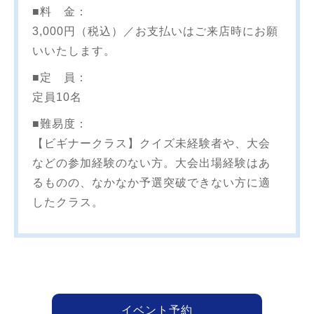
■料 金：
3,000円（税込）／お支払いはご来店時にお願
いいたします。
■定 員：
定員10名
■難易度：
【ビギナークラス】クイズ未経験者や、大会
などの参加経験のない方。大会出場経験はあ
るものの、なかなか予選突破できない方に適
したクラス。
イベント予約