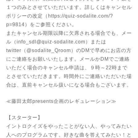
１つのみとさせていただいます。詳しくはキャンセル
ポリシーの改定（
https://quiz-sodalite.com/?
p=9814
）をご参照ください。
またキャンセル期限以降に欠席される場合でも、メー
ル（info_sdl@quiz-sodalite.com）または
twitter（@sodalite_Qroom）のDMで早めにお店の方
にご連絡をお願いいたします。メールかDMでご連絡
いただく場合のキャンセル申請は、９時～22時まで
とさせていただきます。時間外にご連絡いただいた場
合は、直前キャンセル扱いになる場合もございます。
≪藤田太郎presents企画のレギュレーション≫
【スターター】
イントロクイズをやったことがない人、やってみたい
人へのプログラムです。好きな曲を答えてみたい！と