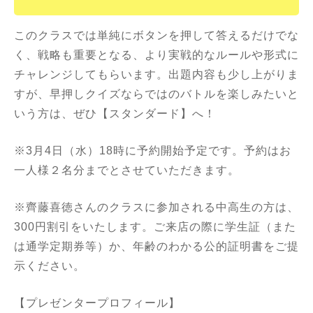
このクラスでは単純にボタンを押して答えるだけでな
く、戦略も重要となる、より実戦的なルールや形式に
チャレンジしてもらいます。出題内容も少し上がりま
すが、早押しクイズならではのバトルを楽しみたいと
いう方は、ぜひ【スタンダード】へ！
※3月4日（水）18時に予約開始予定です。予約はお
一人様２名分までとさせていただきます。
※齊藤喜徳さんのクラスに参加される中高生の方は、
300円割引をいたします。ご来店の際に学生証（また
は通学定期券等）か、年齢のわかる公的証明書をご提
示ください。
【プレゼンタープロフィール】