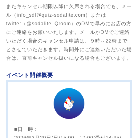
またキャンセル期限以降に欠席される場合でも、メー
ル（info_sdl@quiz-sodalite.com）または
twitter（@sodalite_Qroom）のDMで早めにお店の方
にご連絡をお願いいたします。メールかDMでご連絡
いただく場合のキャンセル申請は、９時～22時まで
とさせていただきます。時間外にご連絡いただいた場
合は、直前キャンセル扱いになる場合もございます。
イベント開催概要
■日 時：
2026年3月29日(日)15:00～17:00(受付14:45)