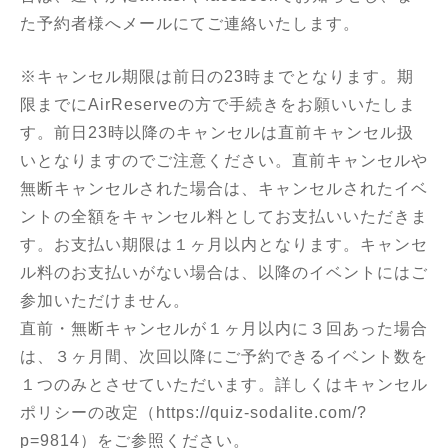
た予約者様へメールにてご連絡いたします。
※キャンセル期限は前日の23時までとなります。期
限までにAirReserveの方で手続きをお願いいたしま
す。前日23時以降のキャンセルは直前キャンセル扱
いとなりますのでご注意ください。直前キャンセルや
無断キャンセルされた場合は、キャンセルされたイベ
ントの全額をキャンセル料としてお支払いいただきま
す。お支払い期限は１ヶ月以内となります。キャンセ
ル料のお支払いがない場合は、以降のイベントにはご
参加いただけません。
直前・無断キャンセルが１ヶ月以内に３回あった場合
は、３ヶ月間、次回以降にご予約できるイベント数を
１つのみとさせていただいます。詳しくはキャンセル
ポリシーの改定（
https://quiz-sodalite.com/?
p=9814
）をご参照ください。