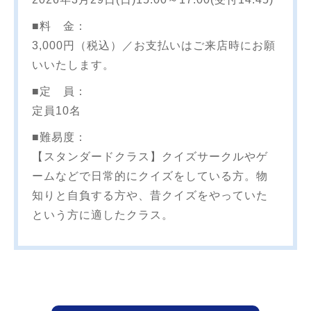
■料 金：
3,000円（税込）／お支払いはご来店時にお願
いいたします。
■定 員：
定員10名
■難易度：
【スタンダードクラス】クイズサークルやゲ
ームなどで日常的にクイズをしている方。物
知りと自負する方や、昔クイズをやっていた
という方に適したクラス。