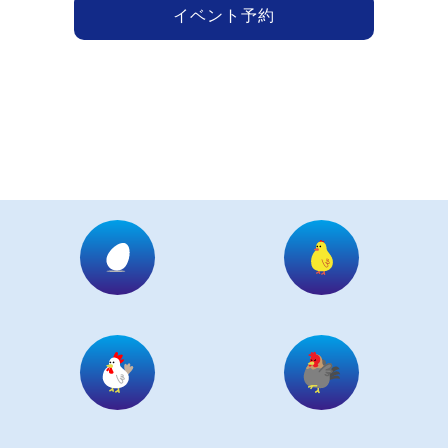
イベント予約