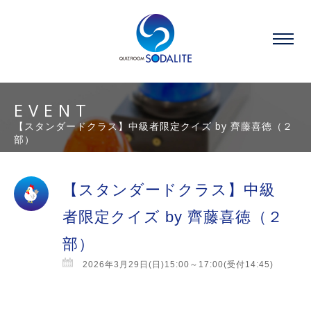
EVENT
【スタンダードクラス】中級者限定クイズ by 齊藤喜徳（２
部）
【スタンダードクラス】中級
者限定クイズ by 齊藤喜徳（２
部）
2026年3月29日(日)15:00～17:00(受付14:45)