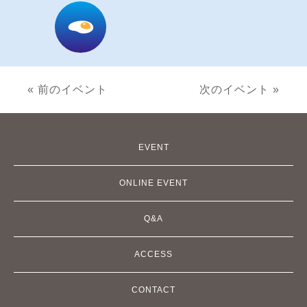
« 前のイベント
次のイベント »
EVENT
ONLINE EVENT
Q&A
ACCESS
CONTACT