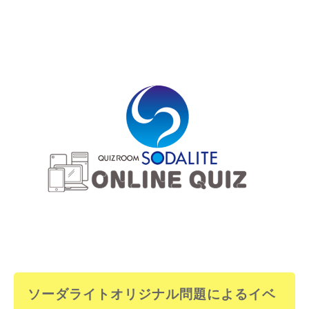
ソーダライトオリジナル問題によるイベ