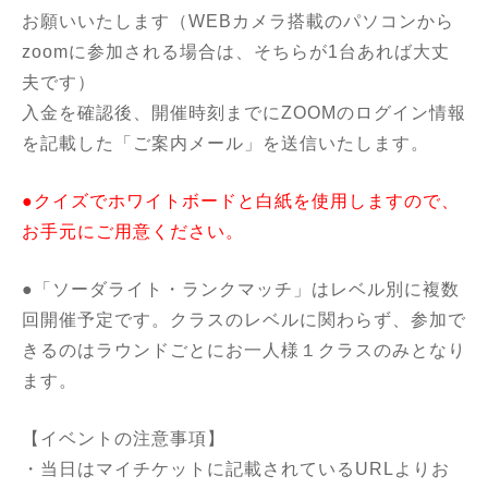
お願いいたします（WEBカメラ搭載のパソコンから
zoomに参加される場合は、そちらが1台あれば大丈
夫です）
入金を確認後、開催時刻までにZOOMのログイン情報
を記載した「ご案内メール」を送信いたします。
●クイズでホワイトボードと白紙を使用しますので、
お手元にご用意ください。
●「ソーダライト・ランクマッチ」はレベル別に複数
回開催予定です。クラスのレベルに関わらず、参加で
きるのはラウンドごとにお一人様１クラスのみとなり
ます。
【イベントの注意事項】
・当日はマイチケットに記載されているURLよりお