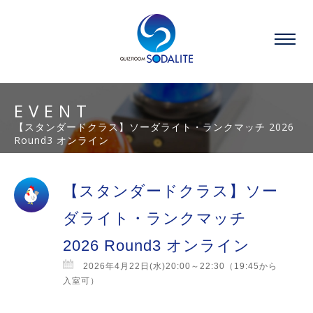
EVENT
【スタンダードクラス】ソーダライト・ランクマッチ 2026
Round3 オンライン
【スタンダードクラス】ソー
ダライト・ランクマッチ
2026 Round3 オンライン
2026年4月22日(水)20:00～22:30（19:45から
入室可）