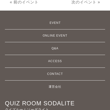
« 前のイベント
次のイベント »
EVENT
ONLINE EVENT
Q&A
ACCESS
CONTACT
運営会社
QUIZ ROOM SODALITE
クイズルームソーダライト