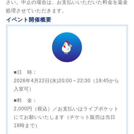
さい。中止の場合は、お支払いいただいた料金を返金
処理させていただきます。
イベント開催概要
■日 時：
2026年4月22日(水)20:00～22:30（19:45から
入室可）
■料 金：
2,000円（税込）／お支払いはライブポケット
にてお願いいたします（チケット販売は当日
18時まで）