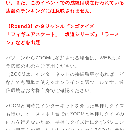
い。また、このイベントでの成績は現在行われている
店舗のランキングには反映されません。
【Round3】の９ジャンルビンゴクイズ
「フィギュアスケート」「坂道シリーズ」「ラーメ
ン」などを出題
パソコンからZOOMに参加される場合は、WEBカメ
ラ搭載のものをご使用ください。
（ZOOMは、インターネットの接続環境があれば、ど
なたでも簡単に使えるオンライン会議ツールです。通
信環境はお客様自身でご確認ください）
ZOOMと同時にインターネットを介した早押しクイズ
も行います。スマホ１台ではZOOMと早押しクイズの
両方を行えないため、早押しクイズ用に必ずパソコン