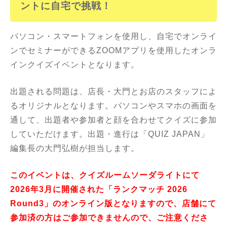
ントに
自宅で挑戦！
パソコン・スマートフォンを使用し、自宅でオンライ
ンでセミナーができるZOOMアプリを使用したオンラ
インクイズイベントとなります。
出題される問題は、店長・大門とお店のスタッフによ
るオリジナルとなります。パソコンやスマホの画面を
通して、出題者や参加者と顔を合わせてクイズに参加
していただけます。出題・進行は「QUIZ JAPAN」
編集長の大門弘樹が担当します。
このイベントは、クイズルームソーダライトにて
2026年3月に開催された「ランクマッチ 2026
Round3」のオンライン版となりますので、店舗にて
参加済の方はご参加できませんので、ご注意くださ