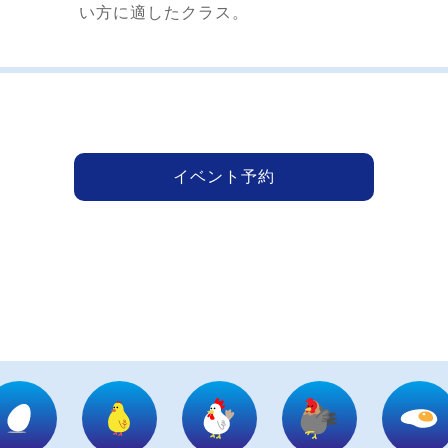
い方に適したクラス。
イベント予約