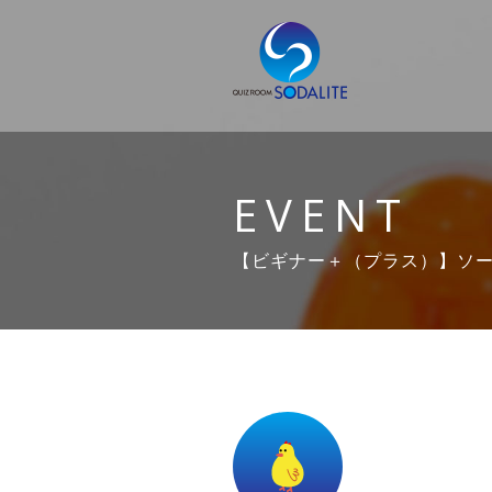
EVENT
【ビギナー＋（プラス）】ソーダ