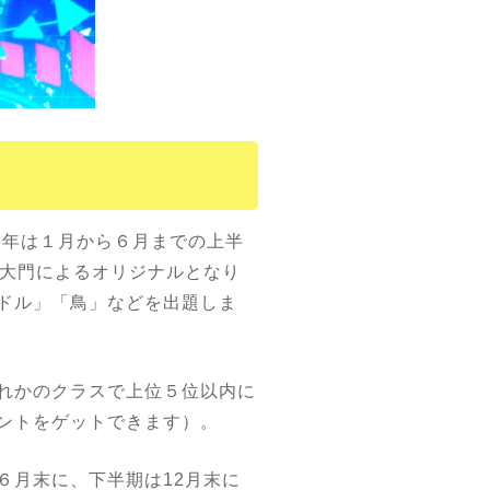
6年は１月から６月までの上半
・大門によるオリジナルとなり
ドル」「鳥」などを出題しま
れかのクラスで上位５位以内に
ントをゲットできます）。
６月末に、下半期は12月末に