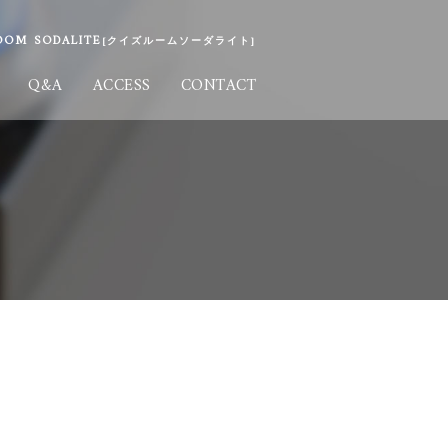
M SODALITE
[クイズルームソーダライト]
Q&A
ACCESS
CONTACT