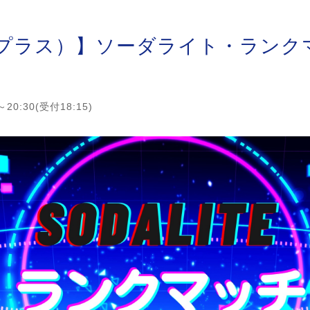
プラス）】ソーダライト・ランクマッ
）
20:30(受付18:15)