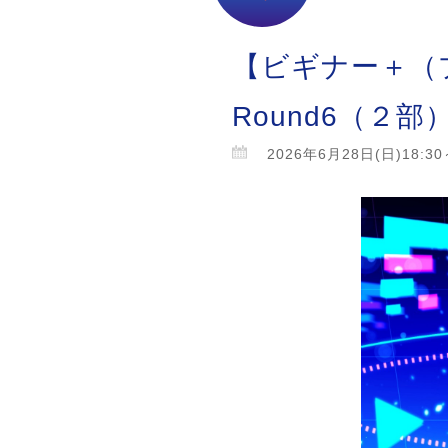
【ビギナー＋（
Round6（２部
2026年6月28日(日)18:30～