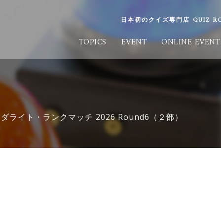
日本初のクイズ専門店 QUIZ ROO
TOPICS
EVENT
ONLINE EVENT
ライト・ランクマッチ 2026 Round6（２部）