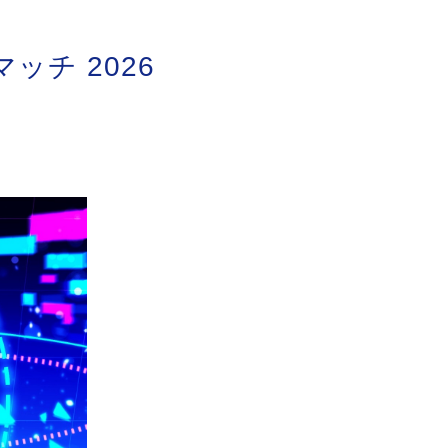
チ 2026