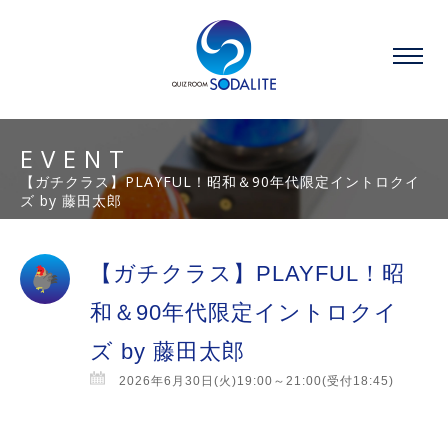
EVENT
【ガチクラス】PLAYFUL！昭和＆90年代限定イントロクイ
ズ by 藤田太郎
【ガチクラス】PLAYFUL！昭
和＆90年代限定イントロクイ
ズ by 藤田太郎
2026年6月30日(火)19:00～21:00(受付18:45)