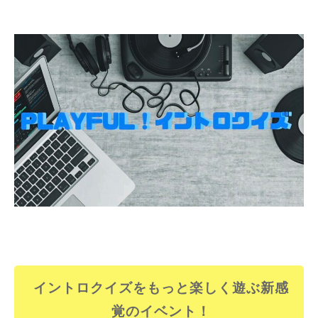
イントロクイズをもっと楽しく遊ぶ新感
覚のイベント！