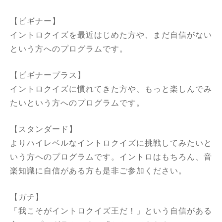
【ビギナー】
イントロクイズを最近はじめた方や、まだ自信がない
という方へのプログラムです。
【ビギナープラス】
イントロクイズに慣れてきた方や、もっと楽しんでみ
たいという方へのプログラムです。
【スタンダード】
よりハイレベルなイントロクイズに挑戦してみたいと
いう方へのプログラムです。イントロはもちろん、音
楽知識に自信がある方も是非ご参加ください。
【ガチ】
「我こそがイントロクイズ王だ！」という自信がある