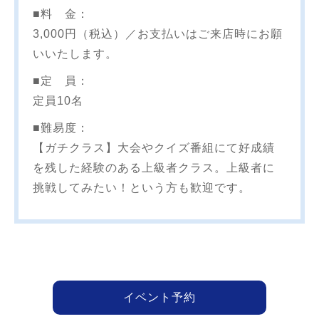
■料 金：
3,000円（税込）／お支払いはご来店時にお願
いいたします。
■定 員：
定員10名
■難易度：
【ガチクラス】大会やクイズ番組にて好成績
を残した経験のある上級者クラス。上級者に
挑戦してみたい！という方も歓迎です。
イベント予約