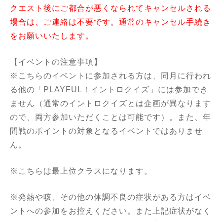
クエスト後にご都合が悪くなられてキャンセルされる
場合は、ご連絡は不要です。通常のキャンセル手続き
をお願いいたします。
【イベントの注意事項】
※こちらのイベントに参加される方は、同月に行われ
る他の「PLAYFUL！イントロクイズ」には参加でき
ません（通常のイントロクイズとは企画が異なります
ので、両方参加いただくことは可能です）。また、年
間戦のポイントの対象となるイベントではありませ
ん。
※こちらは最上位クラスになります。
※発熱や咳、その他の体調不良の症状がある方はイベ
ントへの参加をお控えください。また上記症状がなく