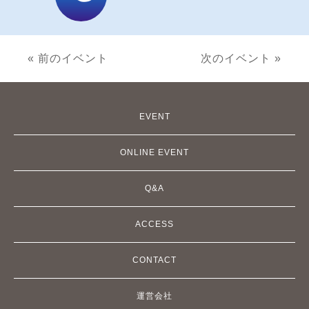
« 前のイベント
次のイベント »
EVENT
ONLINE EVENT
Q&A
ACCESS
CONTACT
運営会社