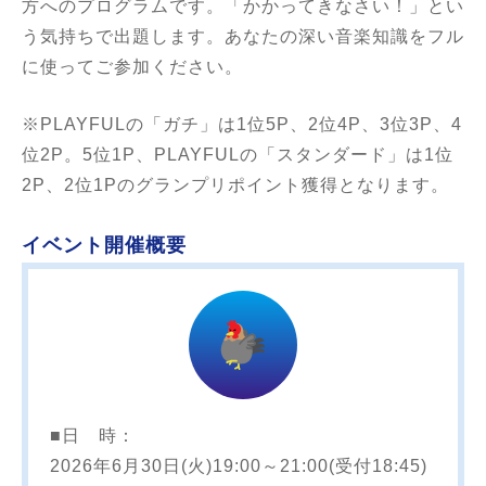
方へのプログラムです。「かかってきなさい！」とい
う気持ちで出題します。あなたの深い音楽知識をフル
に使ってご参加ください。
※PLAYFULの「ガチ」は1位5P、2位4P、3位3P、4
位2P。5位1P、PLAYFULの「スタンダード」は1位
2P、2位1Pのグランプリポイント獲得となります。
イベント開催概要
■日 時：
2026年6月30日(火)19:00～21:00(受付18:45)