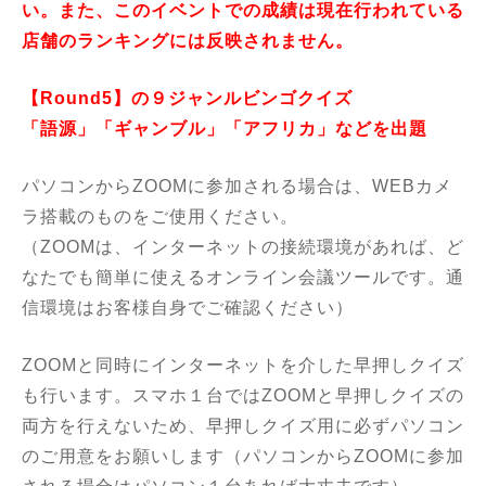
い。また、このイベントでの成績は現在行われている
店舗のランキングには反映されません。
【Round5】の９ジャンルビンゴクイズ
「語源」「ギャンブル」「アフリカ」などを出題
パソコンからZOOMに参加される場合は、WEBカメ
ラ搭載のものをご使用ください。
（ZOOMは、インターネットの接続環境があれば、ど
なたでも簡単に使えるオンライン会議ツールです。通
信環境はお客様自身でご確認ください）
ZOOMと同時にインターネットを介した早押しクイズ
も行います。スマホ１台ではZOOMと早押しクイズの
両方を行えないため、早押しクイズ用に必ずパソコン
のご用意をお願いします（パソコンからZOOMに参加