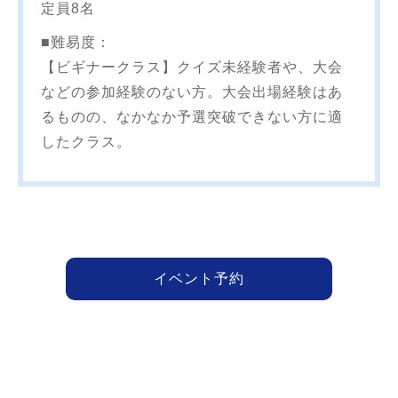
定員8名
■難易度：
【ビギナークラス】クイズ未経験者や、大会
などの参加経験のない方。大会出場経験はあ
るものの、なかなか予選突破できない方に適
したクラス。
イベント予約