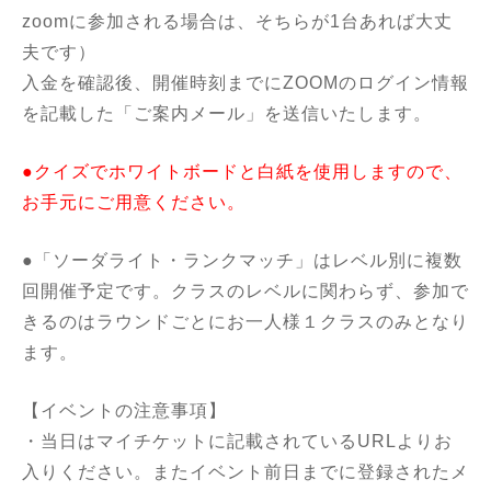
zoomに参加される場合は、そちらが1台あれば大丈
夫です）
入金を確認後、開催時刻までにZOOMのログイン情報
を記載した「ご案内メール」を送信いたします。
●クイズでホワイトボードと白紙を使用しますので、
お手元にご用意ください。
●「ソーダライト・ランクマッチ」はレベル別に複数
回開催予定です。クラスのレベルに関わらず、参加で
きるのはラウンドごとにお一人様１クラスのみとなり
ます。
【イベントの注意事項】
・当日はマイチケットに記載されているURLよりお
入りください。またイベント前日までに登録されたメ