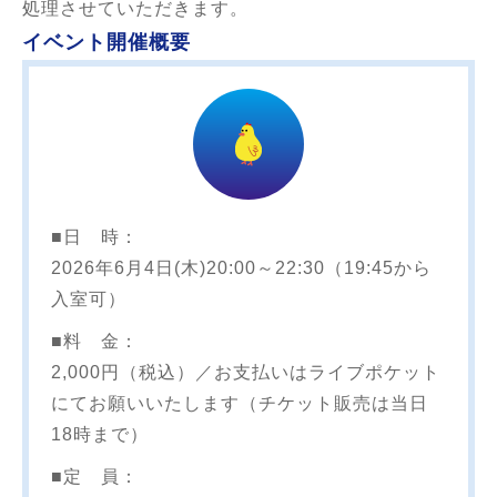
処理させていただきます。
イベント開催概要
■日 時：
2026年6月4日(木)20:00～22:30（19:45から
入室可）
■料 金：
2,000円（税込）／お支払いはライブポケット
にてお願いいたします（チケット販売は当日
18時まで）
■定 員：