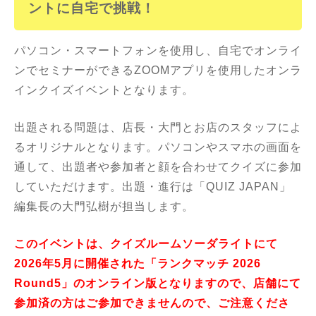
ントに
自宅で挑戦！
パソコン・スマートフォンを使用し、自宅でオンライ
ンでセミナーができるZOOMアプリを使用したオンラ
インクイズイベントとなります。
出題される問題は、店長・大門とお店のスタッフによ
るオリジナルとなります。パソコンやスマホの画面を
通して、出題者や参加者と顔を合わせてクイズに参加
していただけます。出題・進行は「QUIZ JAPAN」
編集長の大門弘樹が担当します。
このイベントは、クイズルームソーダライトにて
2026年5月に開催された「ランクマッチ 2026
Round5」のオンライン版となりますので、店舗にて
参加済の方はご参加できませんので、ご注意くださ