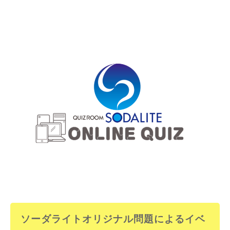
ソーダライトオリジナル問題によるイベ