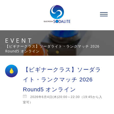
EVENT
【ビギナークラス】ソーダライト・ランクマッチ 2026
Round5 オンライン
【ビギナークラス】ソーダラ
イト・ランクマッチ 2026
Round5 オンライン
2026年6月4日(木)20:00～22:30（19:45から入
室可）