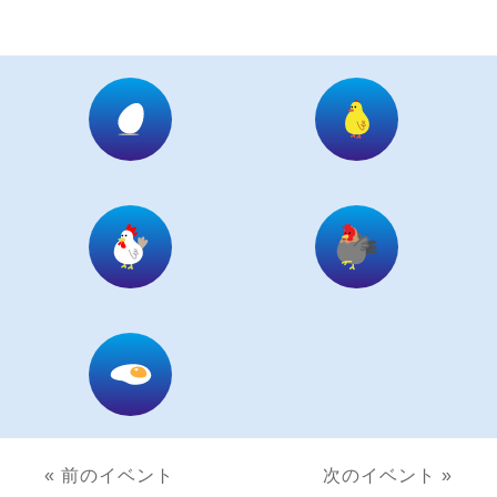
« 前のイベント
次のイベント »