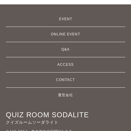
EVENT
ONLINE EVENT
Q&A
ACCESS
CONTACT
運営会社
QUIZ ROOM SODALITE
クイズルームソーダライト