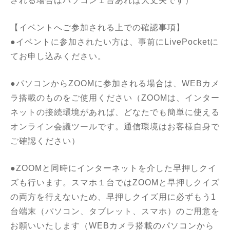
される場合はパソコン１台あれば大丈夫です）
【イベントへご参加される上での確認事項】
●イベントに参加されたい方は、事前にLivePocketに
てお申し込みください。
●パソコンからZOOMに参加される場合は、WEBカメ
ラ搭載のものをご使用ください（ZOOMは、インター
ネットの接続環境があれば、どなたでも簡単に使える
オンライン会議ツールです。通信環境はお客様自身で
ご確認ください）
●ZOOMと同時にインターネットを介した早押しクイ
ズも行います。スマホ１台ではZOOMと早押しクイズ
の両方を行えないため、早押しクイズ用に必ずもう1
台端末（パソコン、タブレット、スマホ）のご用意を
お願いいたします（WEBカメラ搭載のパソコンから