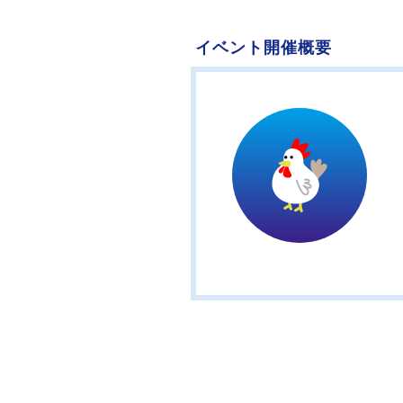
イベント開催概要