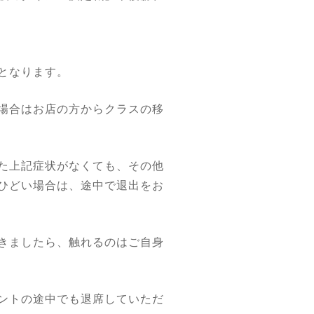
となります。
場合はお店の方からクラスの移
た上記症状がなくても、その他
ひどい場合は、途中で退出をお
きましたら、触れるのはご自身
ントの途中でも退席していただ