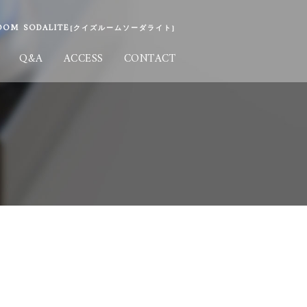
M SODALITE
[クイズルームソーダライト]
Q&A
ACCESS
CONTACT