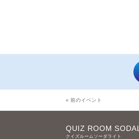
« 前のイベント
QUIZ ROOM SODA
クイズルームソーダライト