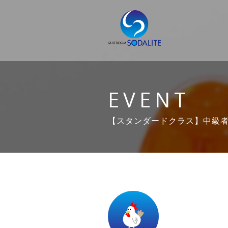
EVENT
【スタンダードクラス】中級者