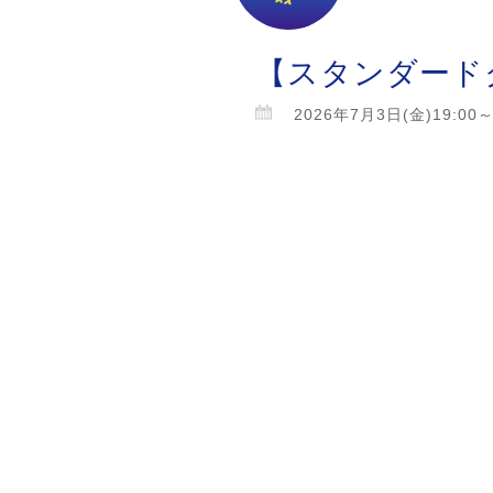
【スタンダード
2026年7月3日(金)19:00～2