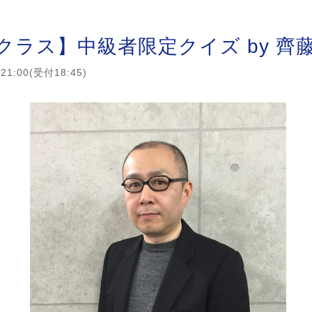
クラス】中級者限定クイズ by 齊
1:00(受付18:45)