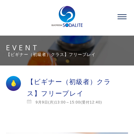
EVENT
【ビギナー（初級者）クラス】フリープレイ
【ビギナー（初級者）クラ
ス】フリープレイ
9月9日(月)13:00～15:00(受付12:40)