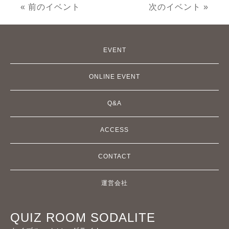
« 前のイベント
次のイベント »
EVENT
ONLINE EVENT
Q&A
ACCESS
CONTACT
運営会社
QUIZ ROOM SODALITE