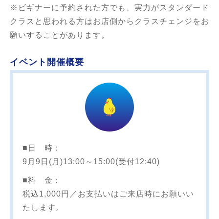
※ビギナーに予約された方でも、実力がスタンダード
クラスと思われる方はお店側からクラスチェンジをお
願いすることがあります。
イベント開催概要
■日 時：
9月9日(月)13:00～15:00(受付12:40)
■料 金：
税込1,000円／お支払いはご来店時にお願いい
たします。