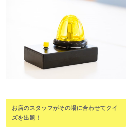
お店のスタッフがその場に合わせてクイ
ズを出題！