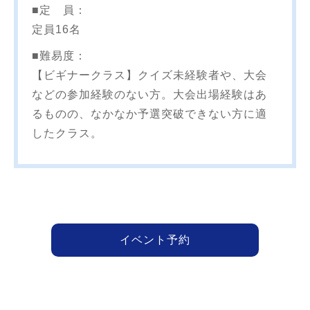
■定 員：
定員16名
■難易度：
【ビギナークラス】クイズ未経験者や、大会
などの参加経験のない方。大会出場経験はあ
るものの、なかなか予選突破できない方に適
したクラス。
イベント予約