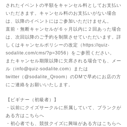
されたイベントの半額をキャンセル料としてお支払い
いただきます。キャンセル料のお支払いがない場合
は、以降のイベントにはご参加いただけません。
直前・無断キャンセルが６ヶ月以内に２回あった場合
は、次回以降のご予約を制限させていただいます。詳
しくはキャンセルポリシーの改定（
https://quiz-
sodalite.com/cms/?p=3056
）をご参照ください。
またキャンセル期限以降に欠席される場合でも、メー
ル（
info@quiz-sodalite.com
）または
twitter（@sodalite_Qroom）のDMで早めにお店の方
にご連絡をお願いいたします。
【ビギナー（初級者）】
・以前にクイズサークルに所属していて、ブランクが
ある方はこちらへ
・初心者でも、競技クイズに興味がある方はこちらへ