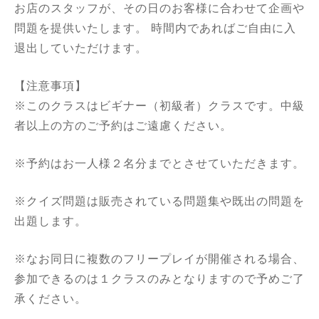
お店のスタッフが、その日のお客様に合わせて企画や
問題を提供いたします。 時間内であればご自由に入
退出していただけます。
【注意事項】
※このクラスはビギナー（初級者）クラスです。中級
者以上の方のご予約はご遠慮ください。
※予約はお一人様２名分までとさせていただきます。
※クイズ問題は販売されている問題集や既出の問題を
出題します。
※なお同日に複数のフリープレイが開催される場合、
参加できるのは１クラスのみとなりますので予めご了
承ください。