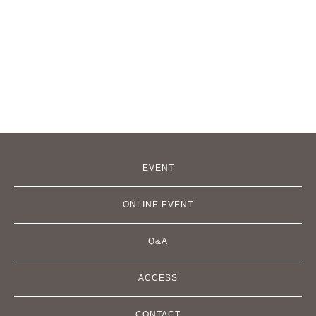
EVENT
ONLINE EVENT
Q&A
ACCESS
CONTACT