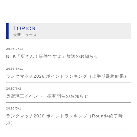
TOPICS
最新ニュース
2026/7/13
NHK『所さん！事件ですよ』放送のお知らせ
2026/6/11
ランクマッチ2026 ポイントランキング（上半期最終結果）
2026/6/2
奥野璃王イベント・振替開催のお知らせ
2026/5/1
ランクマッチ2026 ポイントランキング（Round4終了時
点）