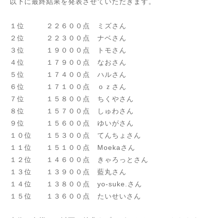
以下に最終結果を発表させていただきます。
１位 ２２６００点 ミズさん
２位 ２２３００点 ナベさん
３位 １９０００点 トモさん
４位 １７９００点 なおさん
５位 １７４００点 ハルさん
６位 １７１００点 ｏｚさん
７位 １５８００点 ちくやさん
８位 １５７００点 しゅわさん
９位 １５６００点 ゆいがさん
１０位 １５３００点 てんちょさん
１１位 １５１００点 Moekaさん
１２位 １４６００点 きゃろっとさん
１３位 １３９００点 藍丸さん
１４位 １３８００点 yo-suke.さん
１５位 １３６００点 たいせいさん