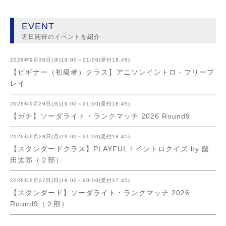
EVENT
近日開催のイベントを紹介
2026年9月30日(水)19:00～21:00(受付18:45)
【ビギナー（初級者）クラス】アニソンイントロ・フリープ
レイ
2026年9月29日(火)19:00～21:00(受付18:45)
【ガチ】ソーダライト・ランクマッチ 2026 Round9
2026年9月28日(月)19:00～21:00(受付18:45)
【スタンダードクラス】PLAYFUL！イントロクイズ by 藤
田太郎（２部）
2026年9月27日(日)18:00～20:00(受付17:45)
【スタンダード】ソーダライト・ランクマッチ 2026
Round9（２部）